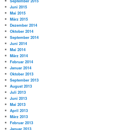
September 2015
Juni 2015
Mai 2015
März 2015
Dezember 2014
Oktober 2014
September 2014
Juni 2014
Mai 2014
März 2014
Februar 2014
Januar 2014
Oktober 2013
September 2013
August 2013
Juli 2013
Juni 2013
Mai 2013
April 2013
März 2013
Februar 2013
Januar 2013