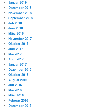
Januar 2019
Dezember 2018
November 2018
September 2018
Juli 2018
Juni 2018
März 2018
November 2017
Oktober 2017
Juni 2017
Mai 2017
April 2017
Januar 2017
Dezember 2016
Oktober 2016
August 2016
Juli 2016
Mai 2016
März 2016
Februar 2016
Dezember 2015