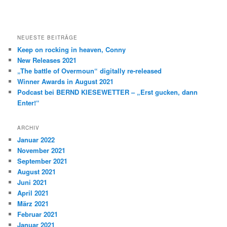
NEUESTE BEITRÄGE
Keep on rocking in heaven, Conny
New Releases 2021
„The battle of Overmoun“ digitally re-released
Winner Awards in August 2021
Podcast bei BERND KIESEWETTER – „Erst gucken, dann
Enter!“
ARCHIV
Januar 2022
November 2021
September 2021
August 2021
Juni 2021
April 2021
März 2021
Februar 2021
Januar 2021