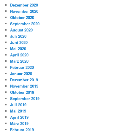
Dezember 2020
November 2020
Oktober 2020
September 2020
August 2020
Juli 2020
Juni 2020
Mai 2020
April 2020
März 2020
Februar 2020
Januar 2020
Dezember 2019
November 2019
Oktober 2019
September 2019
Juli 2019
Mai 2019
April 2019
März 2019
Februar 2019