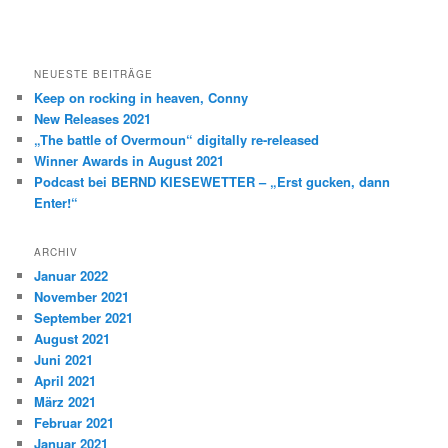
NEUESTE BEITRÄGE
Keep on rocking in heaven, Conny
New Releases 2021
„The battle of Overmoun“ digitally re-released
Winner Awards in August 2021
Podcast bei BERND KIESEWETTER – „Erst gucken, dann
Enter!“
ARCHIV
Januar 2022
November 2021
September 2021
August 2021
Juni 2021
April 2021
März 2021
Februar 2021
Januar 2021