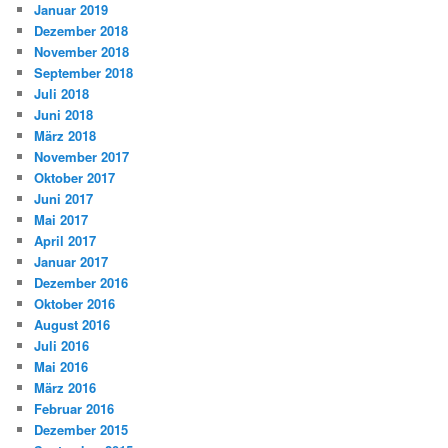
Januar 2019
Dezember 2018
November 2018
September 2018
Juli 2018
Juni 2018
März 2018
November 2017
Oktober 2017
Juni 2017
Mai 2017
April 2017
Januar 2017
Dezember 2016
Oktober 2016
August 2016
Juli 2016
Mai 2016
März 2016
Februar 2016
Dezember 2015