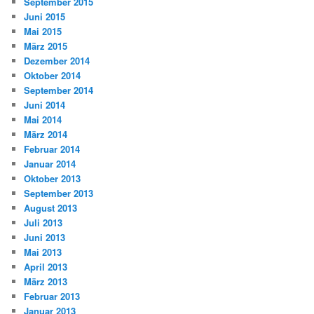
September 2015
Juni 2015
Mai 2015
März 2015
Dezember 2014
Oktober 2014
September 2014
Juni 2014
Mai 2014
März 2014
Februar 2014
Januar 2014
Oktober 2013
September 2013
August 2013
Juli 2013
Juni 2013
Mai 2013
April 2013
März 2013
Februar 2013
Januar 2013