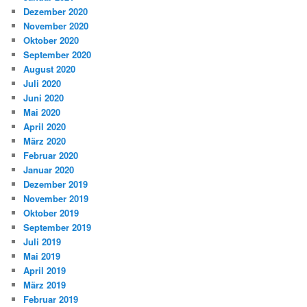
Dezember 2020
November 2020
Oktober 2020
September 2020
August 2020
Juli 2020
Juni 2020
Mai 2020
April 2020
März 2020
Februar 2020
Januar 2020
Dezember 2019
November 2019
Oktober 2019
September 2019
Juli 2019
Mai 2019
April 2019
März 2019
Februar 2019