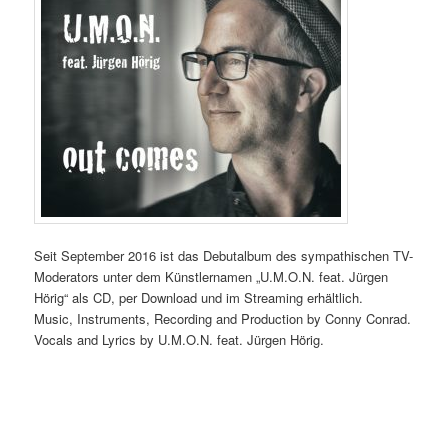
Seit September 2016 ist das Debutalbum des sympathischen TV-
Moderators unter dem Künstlernamen „U.M.O.N. feat. Jürgen
Hörig“ als CD, per Download und im Streaming erhältlich.
Music, Instruments, Recording and Production by Conny Conrad.
Vocals and Lyrics by U.M.O.N. feat. Jürgen Hörig.