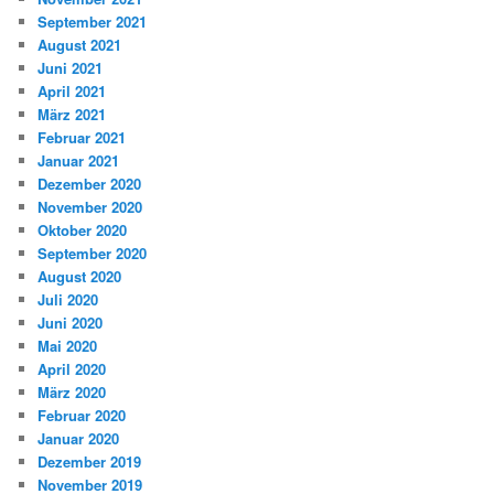
September 2021
August 2021
Juni 2021
April 2021
März 2021
Februar 2021
Januar 2021
Dezember 2020
November 2020
Oktober 2020
September 2020
August 2020
Juli 2020
Juni 2020
Mai 2020
April 2020
März 2020
Februar 2020
Januar 2020
Dezember 2019
November 2019