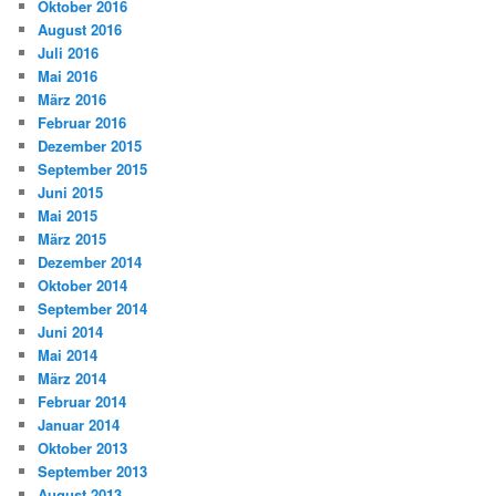
Oktober 2016
August 2016
Juli 2016
Mai 2016
März 2016
Februar 2016
Dezember 2015
September 2015
Juni 2015
Mai 2015
März 2015
Dezember 2014
Oktober 2014
September 2014
Juni 2014
Mai 2014
März 2014
Februar 2014
Januar 2014
Oktober 2013
September 2013
August 2013