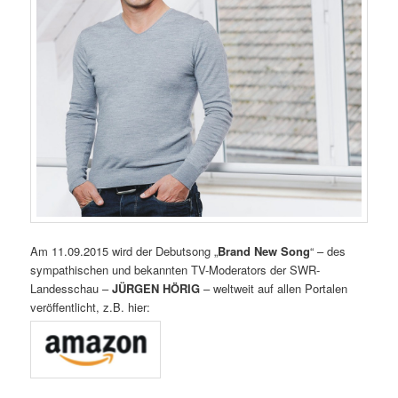
Am 11.09.2015 wird der Debutsong „
Brand New Song
“ – des
sympathischen und bekannten TV-Moderators der SWR-
Landesschau –
JÜRGEN HÖRIG
– weltweit auf allen Portalen
veröffentlicht, z.B. hier: