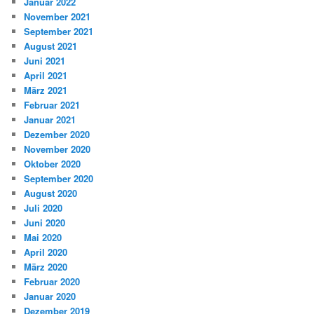
Januar 2022
November 2021
September 2021
August 2021
Juni 2021
April 2021
März 2021
Februar 2021
Januar 2021
Dezember 2020
November 2020
Oktober 2020
September 2020
August 2020
Juli 2020
Juni 2020
Mai 2020
April 2020
März 2020
Februar 2020
Januar 2020
Dezember 2019