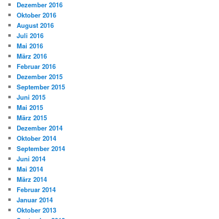
Dezember 2016
Oktober 2016
August 2016
Juli 2016
Mai 2016
März 2016
Februar 2016
Dezember 2015
September 2015
Juni 2015
Mai 2015
März 2015
Dezember 2014
Oktober 2014
September 2014
Juni 2014
Mai 2014
März 2014
Februar 2014
Januar 2014
Oktober 2013