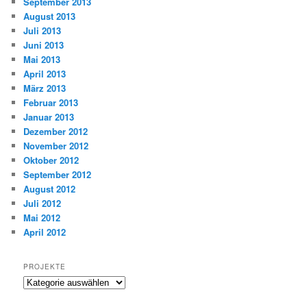
September 2013
August 2013
Juli 2013
Juni 2013
Mai 2013
April 2013
März 2013
Februar 2013
Januar 2013
Dezember 2012
November 2012
Oktober 2012
September 2012
August 2012
Juli 2012
Mai 2012
April 2012
PROJEKTE
Projekte