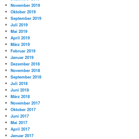
November 2019
Oktober 2019
September 2019
Juli 2019
Mai 2019
April 2019
März 2019
Februar 2019
Januar 2019
Dezember 2018
November 2018
September 2018
Juli 2018
Juni 2018
März 2018
November 2017
Oktober 2017
Juni 2017
Mai 2017
April 2017
Januar 2017