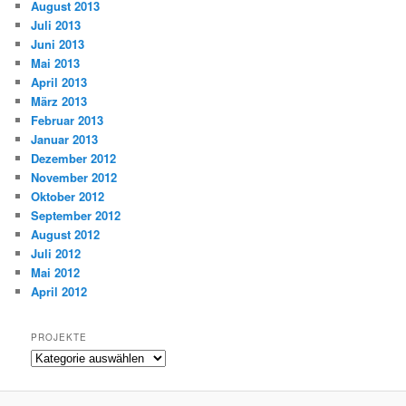
August 2013
Juli 2013
Juni 2013
Mai 2013
April 2013
März 2013
Februar 2013
Januar 2013
Dezember 2012
November 2012
Oktober 2012
September 2012
August 2012
Juli 2012
Mai 2012
April 2012
PROJEKTE
Projekte