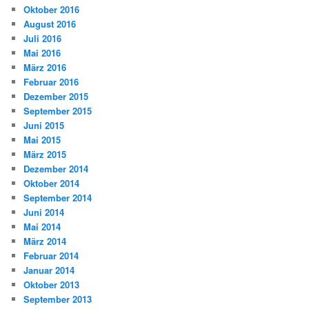
Oktober 2016
August 2016
Juli 2016
Mai 2016
März 2016
Februar 2016
Dezember 2015
September 2015
Juni 2015
Mai 2015
März 2015
Dezember 2014
Oktober 2014
September 2014
Juni 2014
Mai 2014
März 2014
Februar 2014
Januar 2014
Oktober 2013
September 2013