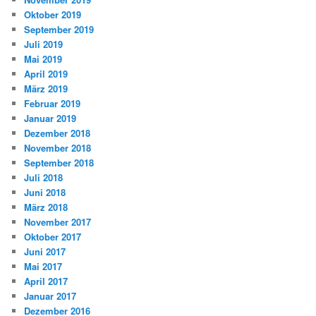
Oktober 2019
September 2019
Juli 2019
Mai 2019
April 2019
März 2019
Februar 2019
Januar 2019
Dezember 2018
November 2018
September 2018
Juli 2018
Juni 2018
März 2018
November 2017
Oktober 2017
Juni 2017
Mai 2017
April 2017
Januar 2017
Dezember 2016