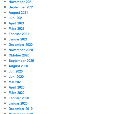
November 2021
September 2021
August 2021
Juni 2021
April 2021
März 2021
Februar 2021
Januar 2021
Dezember 2020
November 2020
Oktober 2020
September 2020
August 2020
Juli 2020
Juni 2020
Mai 2020
April 2020
März 2020
Februar 2020
Januar 2020
Dezember 2019
November 2019