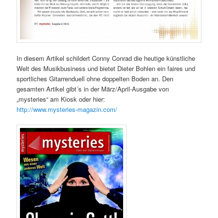
In diesem Artikel schildert Conny Conrad die heutige künstliche
Welt des Musikbusiness und bietet Dieter Bohlen ein faires und
sportliches Gitarrenduell ohne doppelten Boden an. Den
gesamten Artikel gibt´s in der März/April-Ausgabe von
„mysteries“ am Kiosk oder hier:
http://www.mysteries-magazin.com/