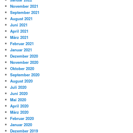
November 2021
September 2021
August 2021
Juni 2021
April 2021
März 2021
Februar 2021
Januar 2021
Dezember 2020
November 2020
Oktober 2020
September 2020
August 2020
Juli 2020
Juni 2020
Mai 2020
April 2020
März 2020
Februar 2020
Januar 2020
Dezember 2019