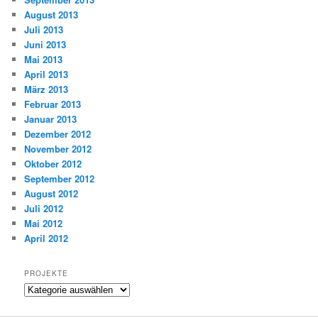
August 2013
Juli 2013
Juni 2013
Mai 2013
April 2013
März 2013
Februar 2013
Januar 2013
Dezember 2012
November 2012
Oktober 2012
September 2012
August 2012
Juli 2012
Mai 2012
April 2012
PROJEKTE
Projekte