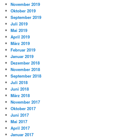
November 2019
Oktober 2019
September 2019
Juli 2019
Mai 2019
April 2019
März 2019
Februar 2019
Januar 2019
Dezember 2018
November 2018
September 2018
Juli 2018
Juni 2018
März 2018
November 2017
Oktober 2017
Juni 2017
Mai 2017
April 2017
Januar 2017