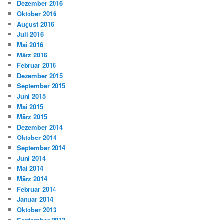
Dezember 2016
Oktober 2016
August 2016
Juli 2016
Mai 2016
März 2016
Februar 2016
Dezember 2015
September 2015
Juni 2015
Mai 2015
März 2015
Dezember 2014
Oktober 2014
September 2014
Juni 2014
Mai 2014
März 2014
Februar 2014
Januar 2014
Oktober 2013
September 2013