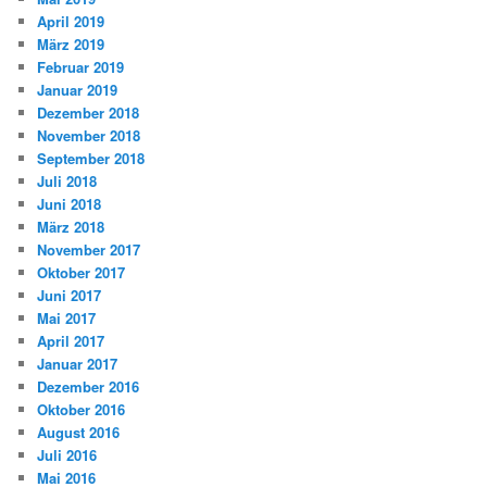
April 2019
März 2019
Februar 2019
Januar 2019
Dezember 2018
November 2018
September 2018
Juli 2018
Juni 2018
März 2018
November 2017
Oktober 2017
Juni 2017
Mai 2017
April 2017
Januar 2017
Dezember 2016
Oktober 2016
August 2016
Juli 2016
Mai 2016