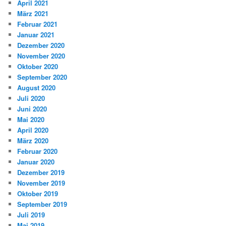
April 2021
März 2021
Februar 2021
Januar 2021
Dezember 2020
November 2020
Oktober 2020
September 2020
August 2020
Juli 2020
Juni 2020
Mai 2020
April 2020
März 2020
Februar 2020
Januar 2020
Dezember 2019
November 2019
Oktober 2019
September 2019
Juli 2019
Mai 2019