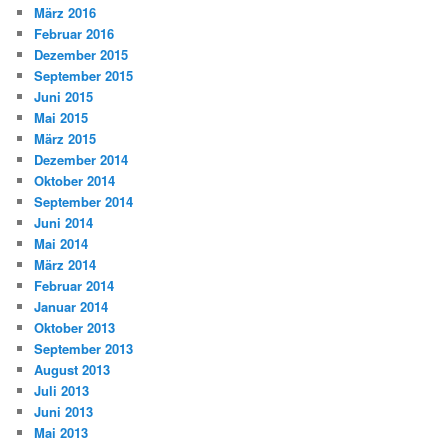
März 2016
Februar 2016
Dezember 2015
September 2015
Juni 2015
Mai 2015
März 2015
Dezember 2014
Oktober 2014
September 2014
Juni 2014
Mai 2014
März 2014
Februar 2014
Januar 2014
Oktober 2013
September 2013
August 2013
Juli 2013
Juni 2013
Mai 2013