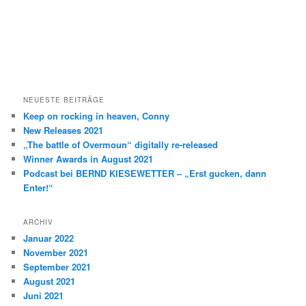
NEUESTE BEITRÄGE
Keep on rocking in heaven, Conny
New Releases 2021
„The battle of Overmoun“ digitally re-released
Winner Awards in August 2021
Podcast bei BERND KIESEWETTER – „Erst gucken, dann
Enter!“
ARCHIV
Januar 2022
November 2021
September 2021
August 2021
Juni 2021