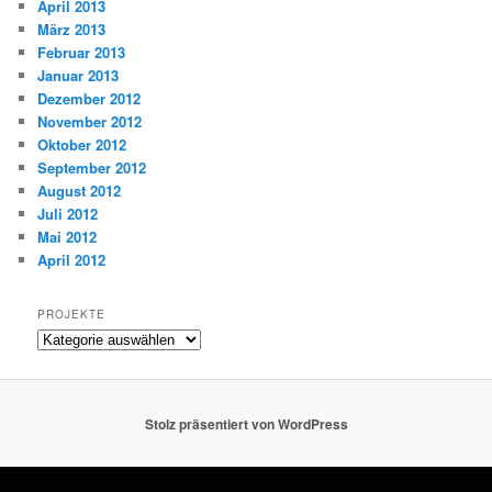
April 2013
März 2013
Februar 2013
Januar 2013
Dezember 2012
November 2012
Oktober 2012
September 2012
August 2012
Juli 2012
Mai 2012
April 2012
PROJEKTE
Projekte
Stolz präsentiert von WordPress